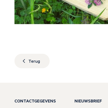
Terug
CONTACTGEGEVENS
NIEUWSBRIEF