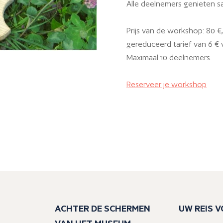
Alle deelnemers genieten sam
Prijs van de workshop: 80 €,
gereduceerd tarief van 6 €
Maximaal 10 deelnemers.
Reserveer je workshop
ACHTER DE SCHERMEN
UW REIS 