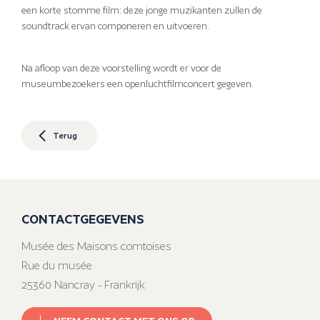
een korte stomme film: deze jonge muzikanten zullen de
soundtrack ervan componeren en uitvoeren.
Na afloop van deze voorstelling wordt er voor de
museumbezoekers een openluchtfilmconcert gegeven.
Terug
CONTACTGEGEVENS
Musée des Maisons comtoises
Rue du musée
25360 Nancray - Frankrijk