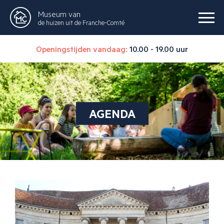
Museum van
de huizen uit de Franche-Comté
Openingstijden vandaag:
10.00 - 19.00 uur
AGENDA