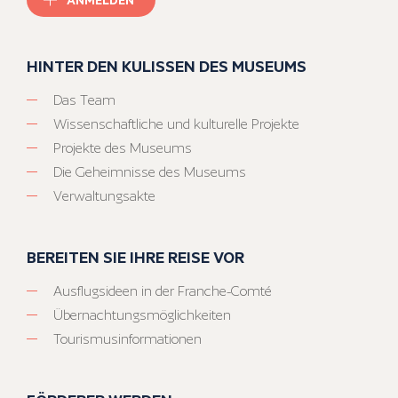
HINTER DEN KULISSEN DES MUSEUMS
Das Team
Wissenschaftliche und kulturelle Projekte
Projekte des Museums
Die Geheimnisse des Museums
Verwaltungsakte
BEREITEN SIE IHRE REISE VOR
Ausflugsideen in der Franche-Comté
Übernachtungsmöglichkeiten
Tourismusinformationen