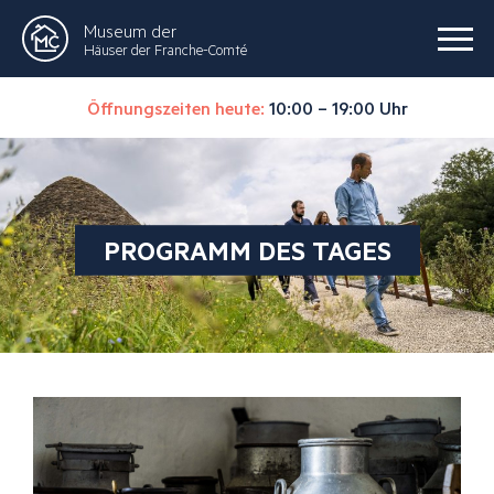
Museum der
Häuser der Franche-Comté
Öffnungszeiten heute:
10:00 – 19:00 Uhr
PROGRAMM DES TAGES