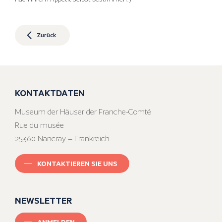
Zurück
KONTAKTDATEN
Museum der Häuser der Franche-Comté
Rue du musée
25360 Nancray – Frankreich
KONTAKTIEREN SIE UNS
NEWSLETTER
ANMELDEN