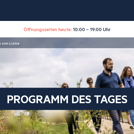
Öffnungszeiten heute:
10:00 – 19:00 Uhr
 von Lizine
PROGRAMM DES TAGES