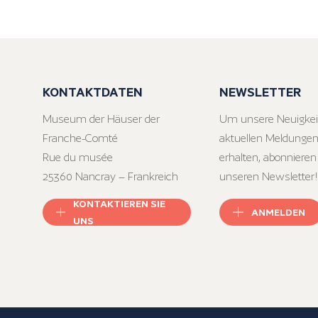
KONTAKTDATEN
NEWSLETTER
Museum der Häuser der
Um unsere Neuigkei
Franche-Comté
aktuellen Meldungen
Rue du musée
erhalten, abonnieren
25360 Nancray – Frankreich
unseren Newsletter!
KONTAKTIEREN SIE
ANMELDEN
UNS