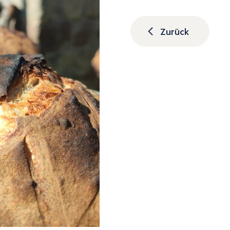
Zurück