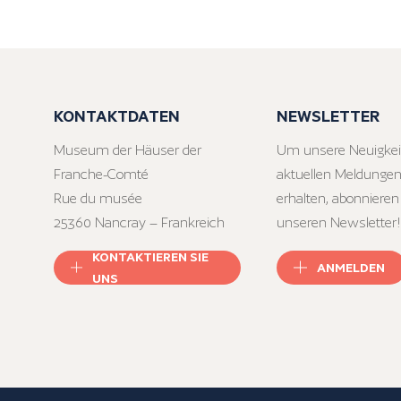
KONTAKTDATEN
NEWSLETTER
Museum der Häuser der
Um unsere Neuigkei
Franche-Comté
aktuellen Meldungen
Rue du musée
erhalten, abonnieren
25360 Nancray – Frankreich
unseren Newsletter!
KONTAKTIEREN SIE
ANMELDEN
UNS