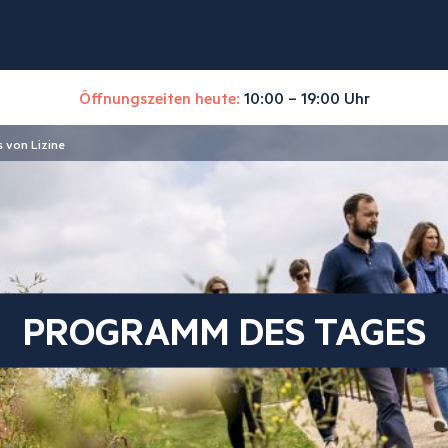
Öffnungszeiten heute:
10:00 – 19:00 Uhr
 von Lizine
PROGRAMM DES TAGES