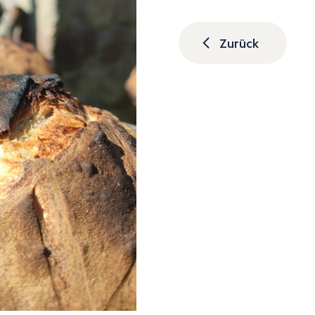
Zurück