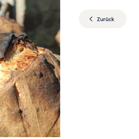
Zurück