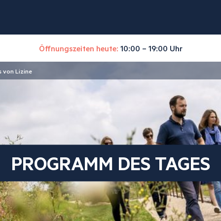
Öffnungszeiten heute:
10:00 – 19:00 Uhr
 von Lizine
PROGRAMM DES TAGES