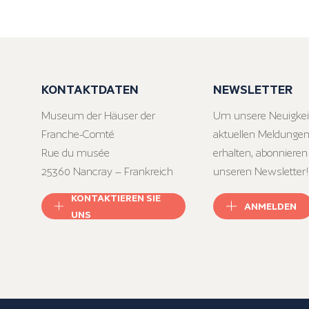
KONTAKTDATEN
NEWSLETTER
Museum der Häuser der
Um unsere Neuigkei
Franche-Comté
aktuellen Meldungen
Rue du musée
erhalten, abonnieren
25360 Nancray – Frankreich
unseren Newsletter!
KONTAKTIEREN SIE
ANMELDEN
UNS