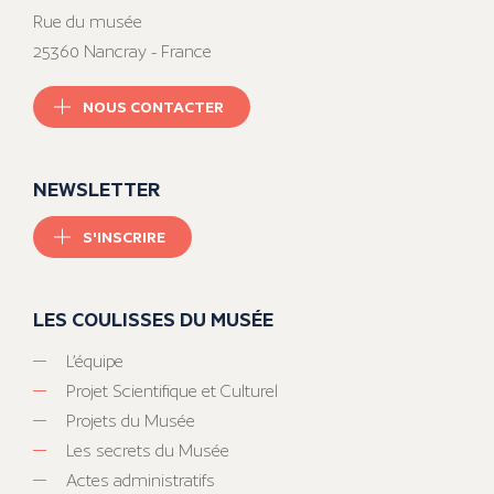
Rue du musée
25360 Nancray - France
NOUS CONTACTER
NEWSLETTER
S'INSCRIRE
LES COULISSES DU MUSÉE
L’équipe
Projet Scientifique et Culturel
Projets du Musée
Les secrets du Musée
Actes administratifs