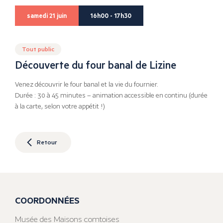
samedi 21 juin
16h00 - 17h30
Tout public
Découverte du four banal de Lizine
Venez découvrir le four banal et la vie du fournier.
Durée : 30 à 45 minutes – animation accessible en continu (durée
à la carte, selon votre appétit !)
Retour
COORDONNÉES
Musée des Maisons comtoises