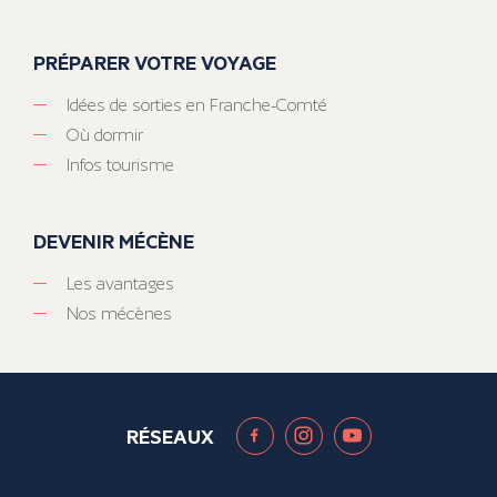
PRÉPARER VOTRE VOYAGE
Idées de sorties en Franche-Comté
Où dormir
Infos tourisme
DEVENIR MÉCÈNE
Les avantages
Nos mécènes
RÉSEAUX