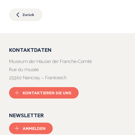
Zurück
KONTAKTDATEN
Museum der Häuser der Franche-Comté
Rue du musée
25360 Nancray – Frankreich
KONTAKTIEREN SIE UNS
NEWSLETTER
ANMELDEN