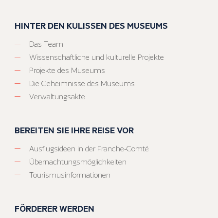
HINTER DEN KULISSEN DES MUSEUMS
Das Team
Wissenschaftliche und kulturelle Projekte
Projekte des Museums
Die Geheimnisse des Museums
Verwaltungsakte
BEREITEN SIE IHRE REISE VOR
Ausflugsideen in der Franche-Comté
Übernachtungsmöglichkeiten
Tourismusinformationen
FÖRDERER WERDEN