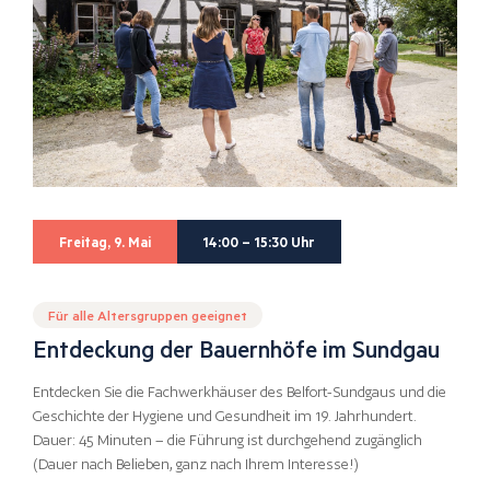
Freitag, 9. Mai
14:00 – 15:30 Uhr
Für alle Altersgruppen geeignet
Entdeckung der Bauernhöfe im Sundgau
Entdecken Sie die Fachwerkhäuser des Belfort-Sundgaus und die
Geschichte der Hygiene und Gesundheit im 19. Jahrhundert.
Dauer: 45 Minuten – die Führung ist durchgehend zugänglich
(Dauer nach Belieben, ganz nach Ihrem Interesse!)