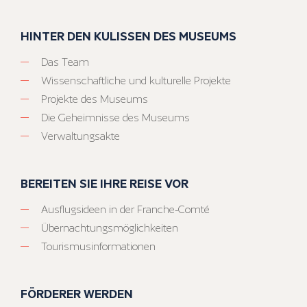
HINTER DEN KULISSEN DES MUSEUMS
Das Team
Wissenschaftliche und kulturelle Projekte
Projekte des Museums
Die Geheimnisse des Museums
Verwaltungsakte
BEREITEN SIE IHRE REISE VOR
Ausflugsideen in der Franche-Comté
Übernachtungsmöglichkeiten
Tourismusinformationen
FÖRDERER WERDEN