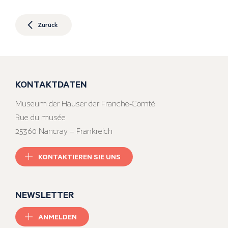
Zurück
KONTAKTDATEN
Museum der Häuser der Franche-Comté
Rue du musée
25360 Nancray – Frankreich
KONTAKTIEREN SIE UNS
NEWSLETTER
ANMELDEN