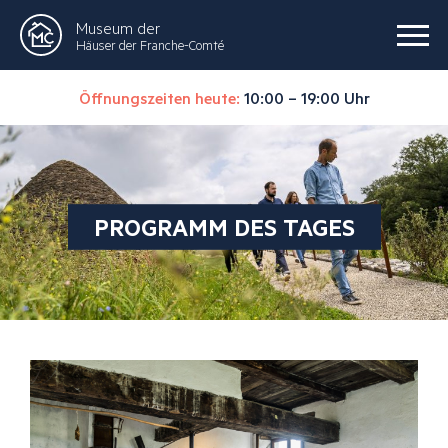
Museum der
Häuser der Franche-Comté
Öffnungszeiten heute:
10:00 – 19:00 Uhr
PROGRAMM DES TAGES