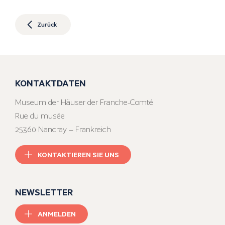
Zurück
KONTAKTDATEN
Museum der Häuser der Franche-Comté
Rue du musée
25360 Nancray – Frankreich
KONTAKTIEREN SIE UNS
NEWSLETTER
ANMELDEN