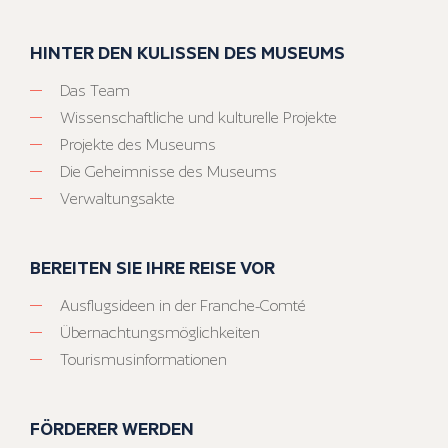
HINTER DEN KULISSEN DES MUSEUMS
Das Team
Wissenschaftliche und kulturelle Projekte
Projekte des Museums
Die Geheimnisse des Museums
Verwaltungsakte
BEREITEN SIE IHRE REISE VOR
Ausflugsideen in der Franche-Comté
Übernachtungsmöglichkeiten
Tourismusinformationen
FÖRDERER WERDEN