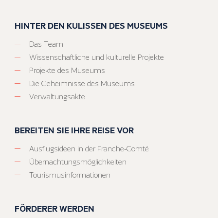
HINTER DEN KULISSEN DES MUSEUMS
Das Team
Wissenschaftliche und kulturelle Projekte
Projekte des Museums
Die Geheimnisse des Museums
Verwaltungsakte
BEREITEN SIE IHRE REISE VOR
Ausflugsideen in der Franche-Comté
Übernachtungsmöglichkeiten
Tourismusinformationen
FÖRDERER WERDEN