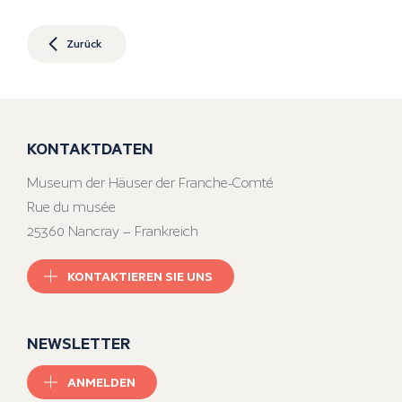
Zurück
KONTAKTDATEN
Museum der Häuser der Franche-Comté
Rue du musée
25360 Nancray – Frankreich
KONTAKTIEREN SIE UNS
NEWSLETTER
ANMELDEN