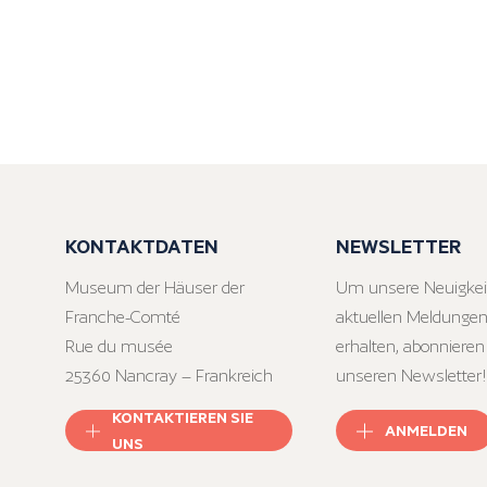
KONTAKTDATEN
NEWSLETTER
Museum der Häuser der
Um unsere Neuigkei
Franche-Comté
aktuellen Meldungen
Rue du musée
erhalten, abonnieren
25360 Nancray – Frankreich
unseren Newsletter!
KONTAKTIEREN SIE
ANMELDEN
UNS