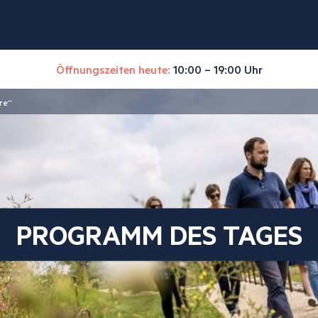
Öffnungszeiten heute:
10:00 – 19:00 Uhr
re“
PROGRAMM DES TAGES