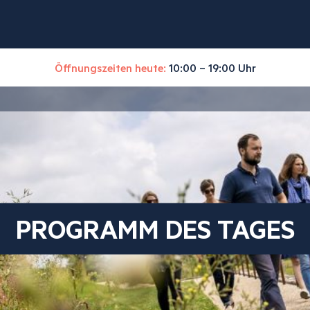
Öffnungszeiten heute:
10:00 – 19:00 Uhr
PROGRAMM DES TAGES