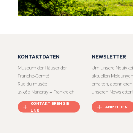
KONTAKTDATEN
NEWSLETTER
Museum der Häuser der
Um unsere Neuigkei
Franche-Comté
aktuellen Meldungen
Rue du musée
erhalten, abonnieren
25360 Nancray – Frankreich
unseren Newsletter!
KONTAKTIEREN SIE
ANMELDEN
UNS