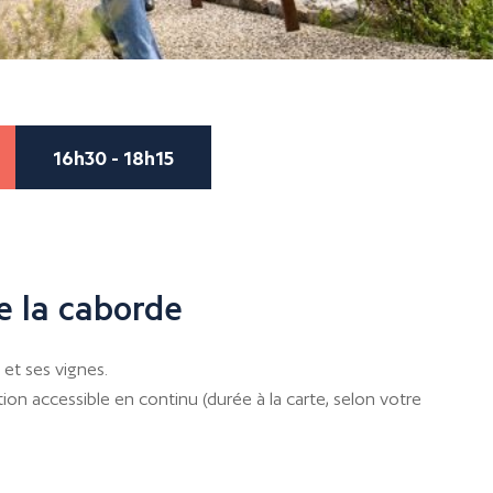
16h30 - 18h15
e la caborde
et ses vignes.
ion accessible en continu (durée à la carte, selon votre