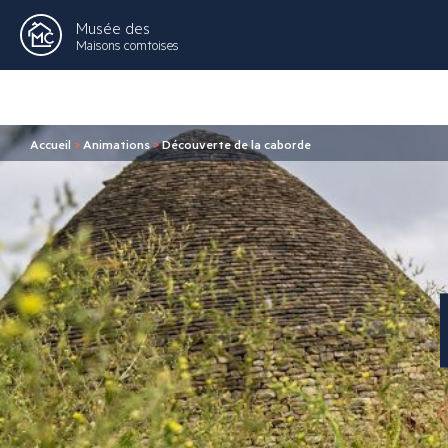
Musée des
Maisons comtoises
Accueil
>
Animations
>
Découverte de la caborde