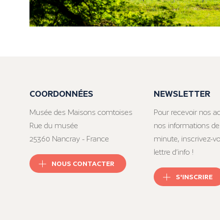
COORDONNÉES
NEWSLETTER
Musée des Maisons comtoises
Pour recevoir nos ac
Rue du musée
nos informations de
25360 Nancray - France
minute, inscrivez-v
lettre d’info !
NOUS CONTACTER
S'INSCRIRE