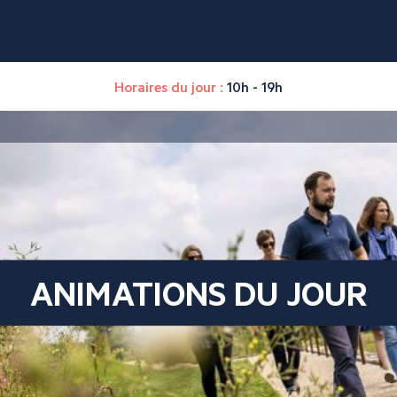
Horaires du jour :
10h - 19h
ANIMATIONS DU JOUR