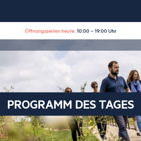
Öffnungszeiten heute:
10:00 – 19:00 Uhr
PROGRAMM DES TAGES