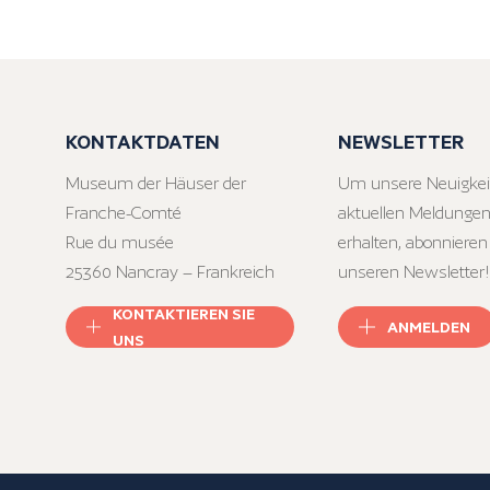
KONTAKTDATEN
NEWSLETTER
Museum der Häuser der
Um unsere Neuigkei
Franche-Comté
aktuellen Meldungen
Rue du musée
erhalten, abonnieren
25360 Nancray – Frankreich
unseren Newsletter!
KONTAKTIEREN SIE
ANMELDEN
UNS