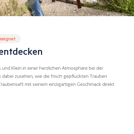
geeignet
 entdecken
 und Klein in einer herzlichen Atmosphäre bei der
e dabei zusehen, wie die frisch gepflückten Trauben
raubensaft mit seinem einzigartigen Geschmack direkt