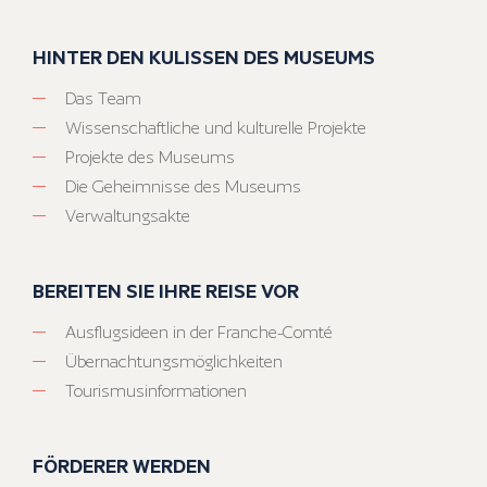
HINTER DEN KULISSEN DES MUSEUMS
Das Team
Wissenschaftliche und kulturelle Projekte
Projekte des Museums
Die Geheimnisse des Museums
Verwaltungsakte
BEREITEN SIE IHRE REISE VOR
Ausflugsideen in der Franche-Comté
Übernachtungsmöglichkeiten
Tourismusinformationen
FÖRDERER WERDEN