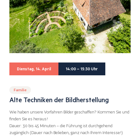
Dienstag, 14. April
14:00 – 15:30 Uhr
Familie
Alte Techniken der Bildherstellung
Wie haben unsere Vorfahren Bilder geschaffen? Kommen Sie und
finden Sie es heraus!
Dauer: 30 bis 45 Minuten – die Führung ist durchgehend
zugänglich (Dauer nach Belieben, ganz nach Ihrem Interesse!)