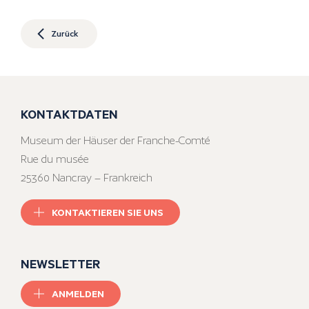
Zurück
KONTAKTDATEN
Museum der Häuser der Franche-Comté
Rue du musée
25360 Nancray – Frankreich
KONTAKTIEREN SIE UNS
NEWSLETTER
ANMELDEN