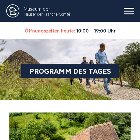
Museum der
Häuser der Franche-Comté
Öffnungszeiten heute:
10:00 – 19:00 Uhr
PROGRAMM DES TAGES