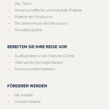
Das Team
Wissenschaftliche und kulturelle Projekte
Projekte des Museums
Die Geheimnisse des Museums
Verwaltungsakte
BEREITEN SIE IHRE REISE VOR
Ausflugsideen in der Franche-Comté
Übernachtungsmöglichkeiten
Tourismusinformationen
FÖRDERER WERDEN
Die Vorteile
Unsere Förderer