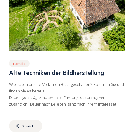
Familie
Alte Techniken der Bildherstellung
Wie haben unsere Vorfahren Bilder geschaffen? Kommen Sie und
finden Sie es heraus!
Dauer: 30 bis 45 Minuten – die Führung ist durchgehend
zugänglich (Dauer nach Belieben, ganz nach Ihrem Interesse!)
Zurück