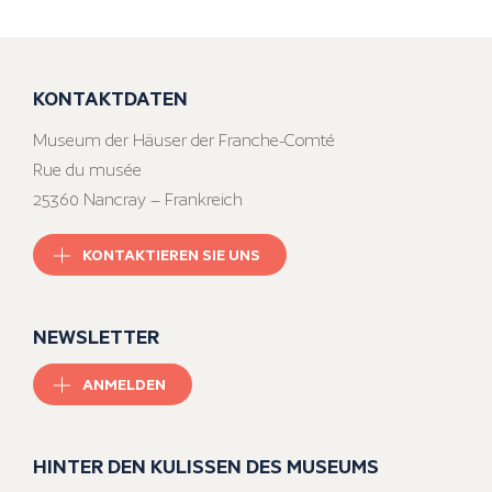
KONTAKTDATEN
Museum der Häuser der Franche-Comté
Rue du musée
25360 Nancray – Frankreich
KONTAKTIEREN SIE UNS
NEWSLETTER
ANMELDEN
HINTER DEN KULISSEN DES MUSEUMS