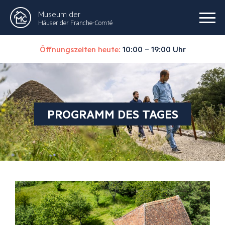
Museum der
Häuser der Franche-Comté
Öffnungszeiten heute:
10:00 – 19:00 Uhr
PROGRAMM DES TAGES