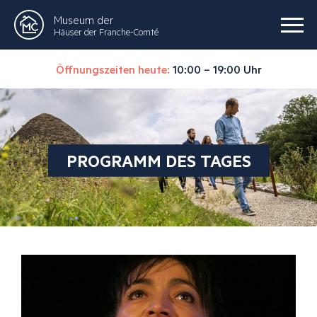
Museum der
Häuser der Franche-Comté
Öffnungszeiten heute:
10:00 – 19:00 Uhr
PROGRAMM DES TAGES