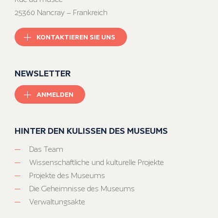
25360 Nancray – Frankreich
KONTAKTIEREN SIE UNS
NEWSLETTER
ANMELDEN
HINTER DEN KULISSEN DES MUSEUMS
Das Team
Wissenschaftliche und kulturelle Projekte
Projekte des Museums
Die Geheimnisse des Museums
Verwaltungsakte