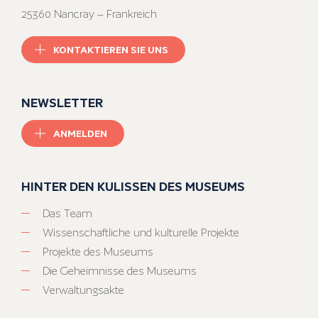
25360 Nancray – Frankreich
KONTAKTIEREN SIE UNS
NEWSLETTER
ANMELDEN
HINTER DEN KULISSEN DES MUSEUMS
Das Team
Wissenschaftliche und kulturelle Projekte
Projekte des Museums
Die Geheimnisse des Museums
Verwaltungsakte