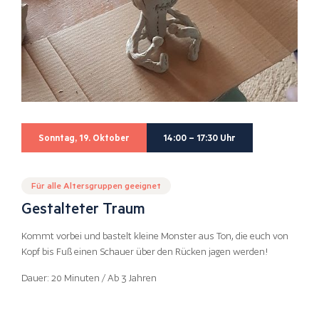
Sonntag, 19. Oktober
14:00 – 17:30 Uhr
Für alle Altersgruppen geeignet
Gestalteter Traum
Kommt vorbei und bastelt kleine Monster aus Ton, die euch von
Kopf bis Fuß einen Schauer über den Rücken jagen werden!
Dauer: 20 Minuten / Ab 3 Jahren