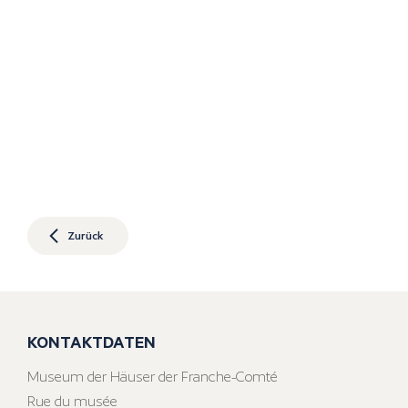
Zurück
KONTAKTDATEN
Museum der Häuser der Franche-Comté
Rue du musée