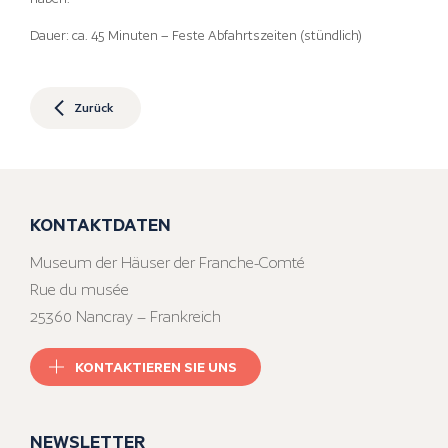
Dauer: ca. 45 Minuten – Feste Abfahrtszeiten (stündlich)
Zurück
KONTAKTDATEN
Museum der Häuser der Franche-Comté
Rue du musée
25360 Nancray – Frankreich
KONTAKTIEREN SIE UNS
NEWSLETTER