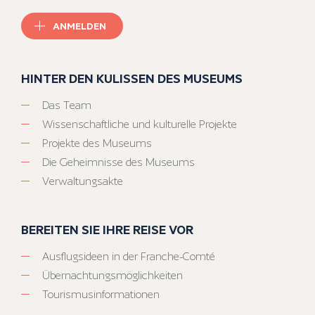
ANMELDEN
HINTER DEN KULISSEN DES MUSEUMS
Das Team
Wissenschaftliche und kulturelle Projekte
Projekte des Museums
Die Geheimnisse des Museums
Verwaltungsakte
BEREITEN SIE IHRE REISE VOR
Ausflugsideen in der Franche-Comté
Übernachtungsmöglichkeiten
Tourismusinformationen