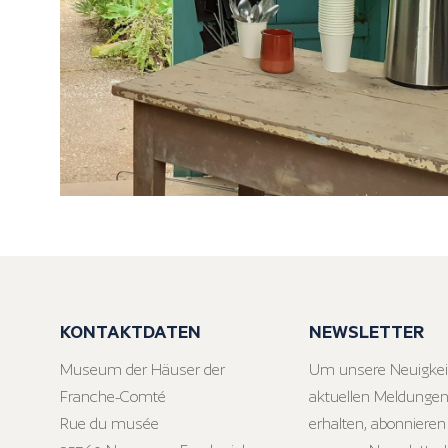
KONTAKTDATEN
NEWSLETTER
Museum der Häuser der
Um unsere Neuigkei
Franche-Comté
aktuellen Meldungen
Rue du musée
erhalten, abonnieren