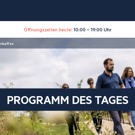
Öffnungszeiten heute:
10:00 – 19:00 Uhr
enkaffee
PROGRAMM DES TAGES