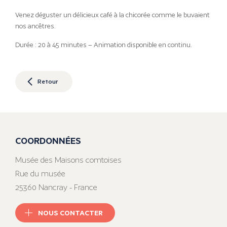
Venez déguster un délicieux café à la chicorée comme le buvaient
nos ancêtres.
Durée : 20 à 45 minutes – Animation disponible en continu.
Retour
COORDONNÉES
Musée des Maisons comtoises
Rue du musée
25360 Nancray - France
NOUS CONTACTER