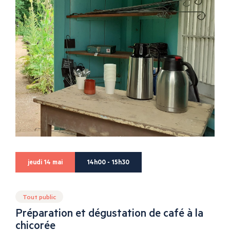
jeudi 14 mai
14h00 - 15h30
Tout public
Préparation et dégustation de café à la
chicorée