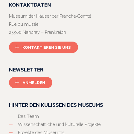
KONTAKTDATEN
Museum der Häuser der Franche-Comté
Rue du musée
25360 Nancray – Frankreich
KONTAKTIEREN SIE UNS
NEWSLETTER
ANMELDEN
HINTER DEN KULISSEN DES MUSEUMS
Das Team
Wissenschaftliche und kulturelle Projekte
Projekte des Museums