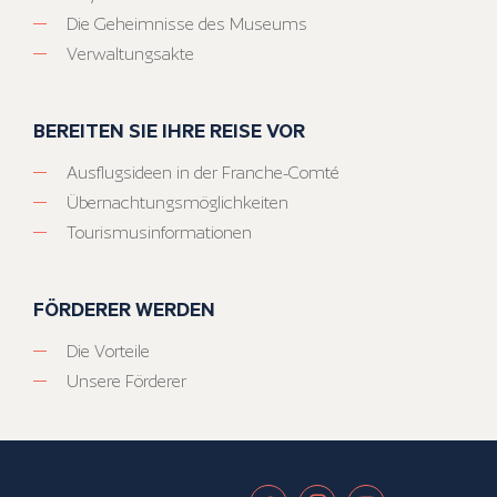
Die Geheimnisse des Museums
Verwaltungsakte
BEREITEN SIE IHRE REISE VOR
Ausflugsideen in der Franche-Comté
Übernachtungsmöglichkeiten
Tourismusinformationen
FÖRDERER WERDEN
Die Vorteile
Unsere Förderer