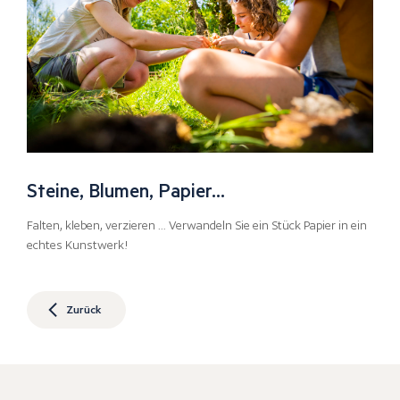
Steine, Blumen, Papier…
Falten, kleben, verzieren … Verwandeln Sie ein Stück Papier in ein
echtes Kunstwerk!
Zurück