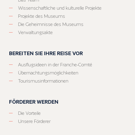
Wissenschaftliche und kulturelle Projekte
Projekte des Museums
Die Geheimnisse des Museums
Verwaltungsakte
BEREITEN SIE IHRE REISE VOR
Ausflugsideen in der Franche-Comté
Übernachtungsmöglichkeiten
Tourismusinformationen
FÖRDERER WERDEN
Die Vorteile
Unsere Förderer