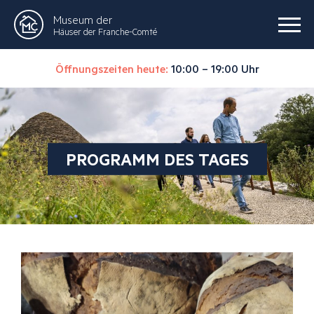
Museum der
Häuser der Franche-Comté
Öffnungszeiten heute:
10:00 – 19:00 Uhr
PROGRAMM DES TAGES