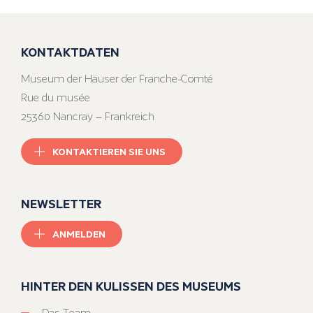
KONTAKTDATEN
Museum der Häuser der Franche-Comté
Rue du musée
25360 Nancray – Frankreich
KONTAKTIEREN SIE UNS
NEWSLETTER
ANMELDEN
HINTER DEN KULISSEN DES MUSEUMS
Das Team