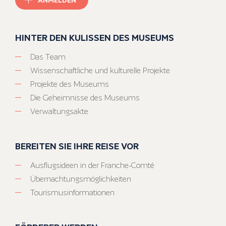
HINTER DEN KULISSEN DES MUSEUMS
Das Team
Wissenschaftliche und kulturelle Projekte
Projekte des Museums
Die Geheimnisse des Museums
Verwaltungsakte
BEREITEN SIE IHRE REISE VOR
Ausflugsideen in der Franche-Comté
Übernachtungsmöglichkeiten
Tourismusinformationen