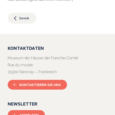
Zurück
KONTAKTDATEN
Museum der Häuser der Franche-Comté
Rue du musée
25360 Nancray – Frankreich
KONTAKTIEREN SIE UNS
NEWSLETTER
ANMELDEN