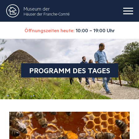
Museum der
Häuser der Franche-Comté
Öffnungszeiten heute:
10:00 – 19:00 Uhr
PROGRAMM DES TAGES