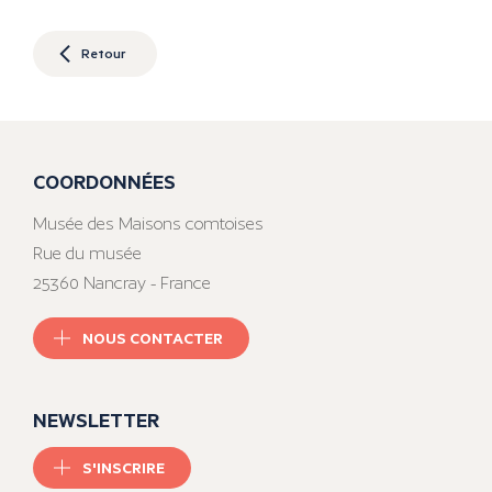
Retour
COORDONNÉES
Musée des Maisons comtoises
Rue du musée
25360 Nancray - France
NOUS CONTACTER
NEWSLETTER
S'INSCRIRE