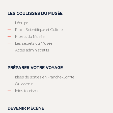
LES COULISSES DU MUSÉE
L’équipe
Projet Scientifique et Culturel
Projets du Musée
Les secrets du Musée
Actes administratifs
PRÉPARER VOTRE VOYAGE
Idées de sorties en Franche-Comté
Où dormir
Infos tourisme
DEVENIR MÉCÈNE