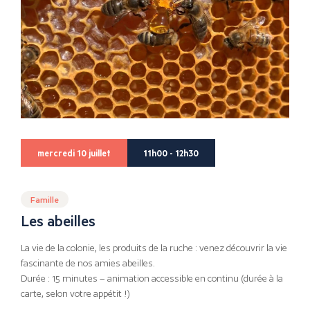
mercredi 10 juillet
11h00 - 12h30
Famille
Les abeilles
La vie de la colonie, les produits de la ruche : venez découvrir la vie
fascinante de nos amies abeilles.
Durée : 15 minutes – animation accessible en continu (durée à la
carte, selon votre appétit !)