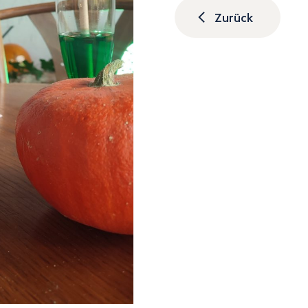
Zurück