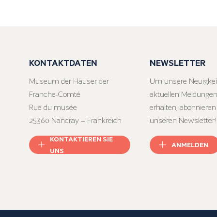
KONTAKTDATEN
NEWSLETTER
Museum der Häuser der
Um unsere Neuigkei
Franche-Comté
aktuellen Meldungen
Rue du musée
erhalten, abonnieren
25360 Nancray – Frankreich
unseren Newsletter!
KONTAKTIEREN SIE
ANMELDEN
UNS