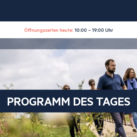
Öffnungszeiten heute:
10:00 – 19:00 Uhr
PROGRAMM DES TAGES