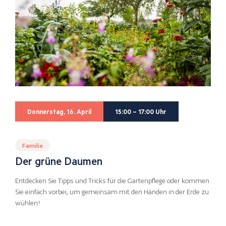
Donnerstag, 16. April
15:00 – 17:00 Uhr
Familie
Der grüne Daumen
Entdecken Sie Tipps und Tricks für die Gartenpflege oder kommen
Sie einfach vorbei, um gemeinsam mit den Händen in der Erde zu
wühlen!