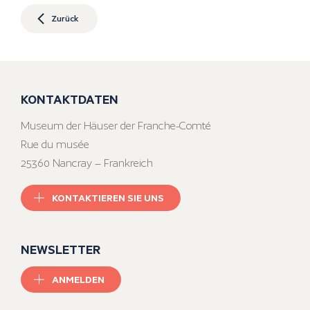
Zurück
KONTAKTDATEN
Museum der Häuser der Franche-Comté
Rue du musée
25360 Nancray – Frankreich
KONTAKTIEREN SIE UNS
NEWSLETTER
ANMELDEN