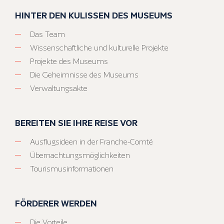
HINTER DEN KULISSEN DES MUSEUMS
Das Team
Wissenschaftliche und kulturelle Projekte
Projekte des Museums
Die Geheimnisse des Museums
Verwaltungsakte
BEREITEN SIE IHRE REISE VOR
Ausflugsideen in der Franche-Comté
Übernachtungsmöglichkeiten
Tourismusinformationen
FÖRDERER WERDEN
Die Vorteile