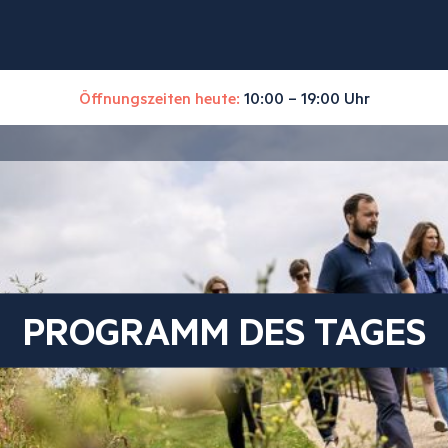
Öffnungszeiten heute:
10:00 – 19:00 Uhr
PROGRAMM DES TAGES