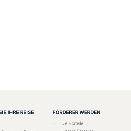
IE IHRE REISE
FÖRDERER WERDEN
Die Vorteile