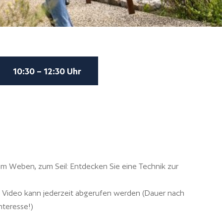
10:30 – 12:30 Uhr
m Weben, zum Seil: Entdecken Sie eine Technik zur
s Video kann jederzeit abgerufen werden (Dauer nach
nteresse!)