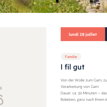
lundi 28 juillet
Familie
I fil gut
Von der Wolle zum Garn, zu
Verarbeitung von Garn.
Dauer: ca. 30 Minuten – da
Belieben, ganz nach Ihrem I