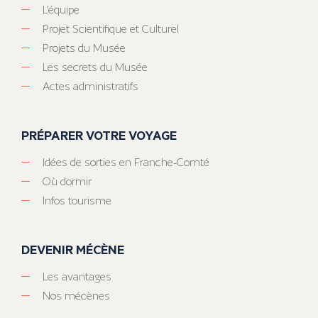
L’équipe
Projet Scientifique et Culturel
Projets du Musée
Les secrets du Musée
Actes administratifs
PRÉPARER VOTRE VOYAGE
Idées de sorties en Franche-Comté
Où dormir
Infos tourisme
DEVENIR MÉCÈNE
Les avantages
Nos mécènes