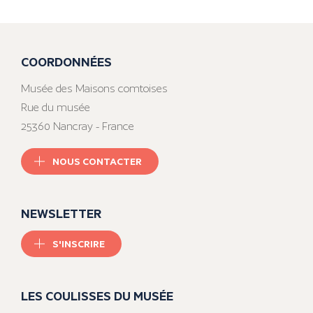
COORDONNÉES
Musée des Maisons comtoises
Rue du musée
25360 Nancray - France
NOUS CONTACTER
NEWSLETTER
S'INSCRIRE
LES COULISSES DU MUSÉE