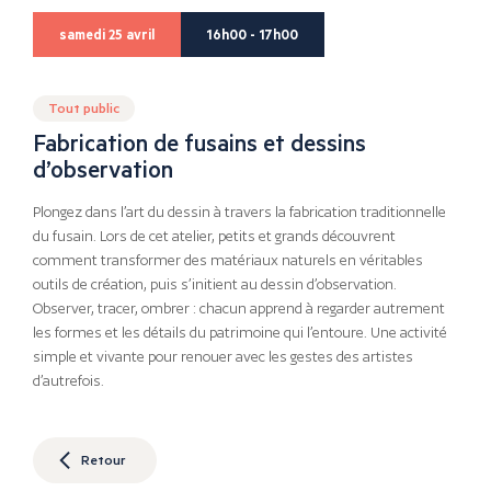
samedi 25 avril
16h00 - 17h00
Tout public
Fabrication de fusains et dessins
d’observation
Plongez dans l’art du dessin à travers la fabrication traditionnelle
du fusain. Lors de cet atelier, petits et grands découvrent
comment transformer des matériaux naturels en véritables
outils de création, puis s’initient au dessin d’observation.
Observer, tracer, ombrer : chacun apprend à regarder autrement
les formes et les détails du patrimoine qui l’entoure. Une activité
simple et vivante pour renouer avec les gestes des artistes
d’autrefois.
Retour