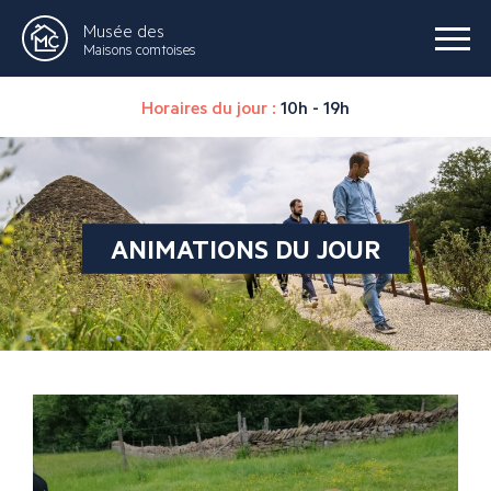
Musée des
Maisons comtoises
Horaires du jour :
10h - 19h
ANIMATIONS DU JOUR