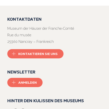
KONTAKTDATEN
Museum der Häuser der Franche-Comté
Rue du musée
25360 Nancray – Frankreich
KONTAKTIEREN SIE UNS
NEWSLETTER
ANMELDEN
HINTER DEN KULISSEN DES MUSEUMS