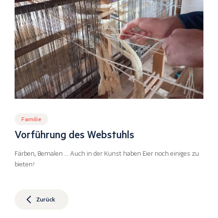
Familie
Vorführung des Webstuhls
Färben, Bemalen … Auch in der Kunst haben Eier noch einiges zu
bieten!
Zurück