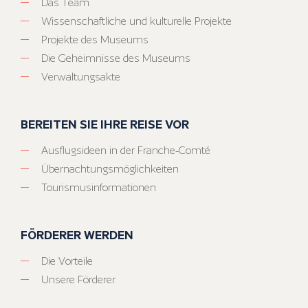
Das Team
Wissenschaftliche und kulturelle Projekte
Projekte des Museums
Die Geheimnisse des Museums
Verwaltungsakte
BEREITEN SIE IHRE REISE VOR
Ausflugsideen in der Franche-Comté
Übernachtungsmöglichkeiten
Tourismusinformationen
FÖRDERER WERDEN
Die Vorteile
Unsere Förderer