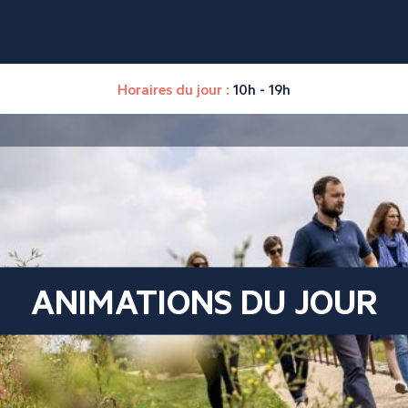
Horaires du jour :
10h - 19h
ANIMATIONS DU JOUR