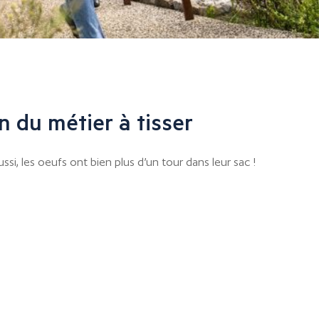
 du métier à tisser
ssi, les oeufs ont bien plus d’un tour dans leur sac !