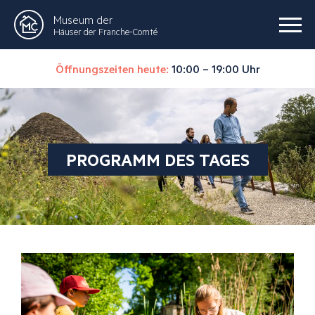
Museum der
Häuser der Franche-Comté
Öffnungszeiten heute:
10:00 – 19:00 Uhr
PROGRAMM DES TAGES