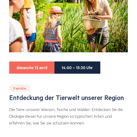
dimanche 12 avril
14:00 – 15:30 Uhr
Familie
Entdeckung der Tierwelt unserer Region
Die Tiere unserer Wiesen, Teiche und Wälder: Entdecken Sie die
Ökologie dieser für unsere Region so typischen Arten und
erfahren Sie, wie Sie sie schützen können.