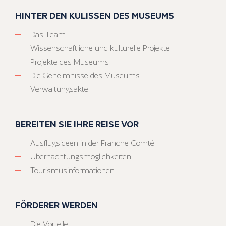
HINTER DEN KULISSEN DES MUSEUMS
Das Team
Wissenschaftliche und kulturelle Projekte
Projekte des Museums
Die Geheimnisse des Museums
Verwaltungsakte
BEREITEN SIE IHRE REISE VOR
Ausflugsideen in der Franche-Comté
Übernachtungsmöglichkeiten
Tourismusinformationen
FÖRDERER WERDEN
Die Vorteile