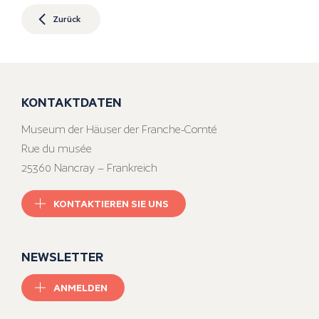
Zurück
KONTAKTDATEN
Museum der Häuser der Franche-Comté
Rue du musée
25360 Nancray – Frankreich
KONTAKTIEREN SIE UNS
NEWSLETTER
ANMELDEN