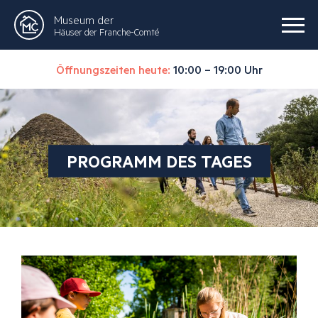
Museum der
Häuser der Franche-Comté
Öffnungszeiten heute:
10:00 – 19:00 Uhr
PROGRAMM DES TAGES