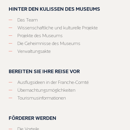
HINTER DEN KULISSEN DES MUSEUMS
Das Team
Wissenschaftliche und kulturelle Projekte
Projekte des Museums
Die Geheimnisse des Museums
Verwaltungsakte
BEREITEN SIE IHRE REISE VOR
Ausflugsideen in der Franche-Comté
Übernachtungsmöglichkeiten
Tourismusinformationen
FÖRDERER WERDEN
Die Vorteile