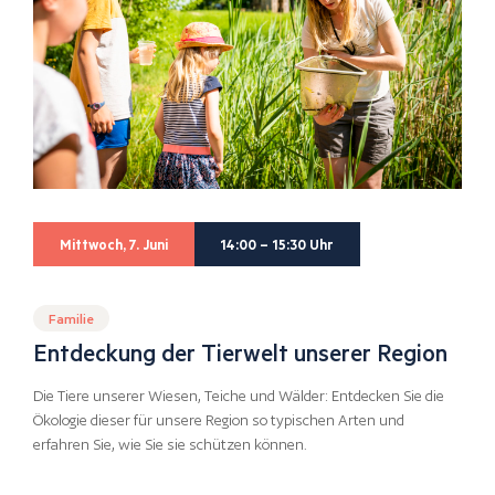
Mittwoch, 7. Juni
14:00 – 15:30 Uhr
Familie
Entdeckung der Tierwelt unserer Region
Die Tiere unserer Wiesen, Teiche und Wälder: Entdecken Sie die
Ökologie dieser für unsere Region so typischen Arten und
erfahren Sie, wie Sie sie schützen können.