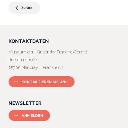
Zurück
KONTAKTDATEN
Museum der Häuser der Franche-Comté
Rue du musée
25360 Nancray – Frankreich
KONTAKTIEREN SIE UNS
NEWSLETTER
ANMELDEN