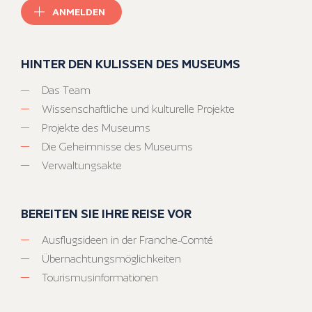
ANMELDEN
HINTER DEN KULISSEN DES MUSEUMS
Das Team
Wissenschaftliche und kulturelle Projekte
Projekte des Museums
Die Geheimnisse des Museums
Verwaltungsakte
BEREITEN SIE IHRE REISE VOR
Ausflugsideen in der Franche-Comté
Übernachtungsmöglichkeiten
Tourismusinformationen