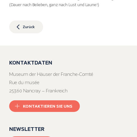
(Dauer nach Belieben, ganz nach Lust und Laune!)
Zurück
KONTAKTDATEN
Museum der Häuser der Franche-Comté
Rue du musée
25360 Nancray – Frankreich
KONTAKTIEREN SIE UNS
NEWSLETTER