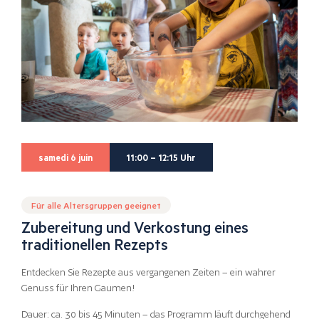
samedi 6 juin
11:00 – 12:15 Uhr
Für alle Altersgruppen geeignet
Zubereitung und Verkostung eines
traditionellen Rezepts
Entdecken Sie Rezepte aus vergangenen Zeiten – ein wahrer
Genuss für Ihren Gaumen!
Dauer: ca. 30 bis 45 Minuten – das Programm läuft durchgehend