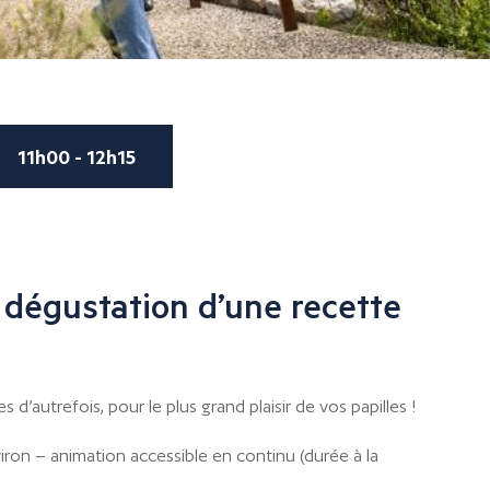
11h00 - 12h15
 dégustation d’une recette
d’autrefois, pour le plus grand plaisir de vos papilles !
iron – animation accessible en continu (durée à la