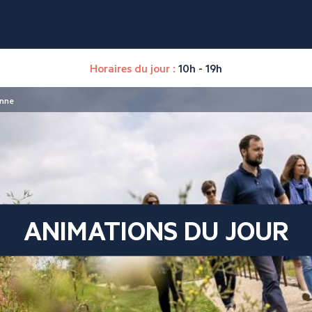
Horaires du jour :
10h - 19h
enne
ANIMATIONS DU JOUR