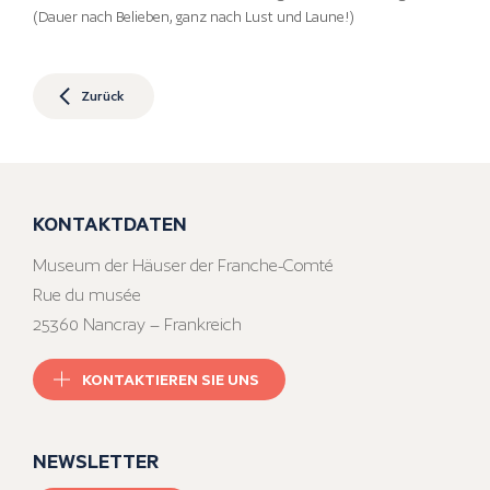
(Dauer nach Belieben, ganz nach Lust und Laune!)
Zurück
KONTAKTDATEN
Museum der Häuser der Franche-Comté
Rue du musée
25360 Nancray – Frankreich
KONTAKTIEREN SIE UNS
NEWSLETTER