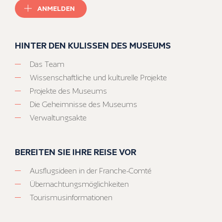
ANMELDEN
HINTER DEN KULISSEN DES MUSEUMS
Das Team
Wissenschaftliche und kulturelle Projekte
Projekte des Museums
Die Geheimnisse des Museums
Verwaltungsakte
BEREITEN SIE IHRE REISE VOR
Ausflugsideen in der Franche-Comté
Übernachtungsmöglichkeiten
Tourismusinformationen