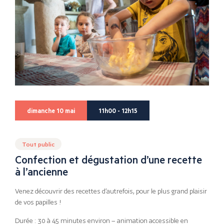
dimanche 10 mai
11h00 - 12h15
Tout public
Confection et dégustation d’une recette
à l’ancienne
Venez découvrir des recettes d’autrefois, pour le plus grand plaisir
de vos papilles !
Durée : 30 à 45 minutes environ – animation accessible en