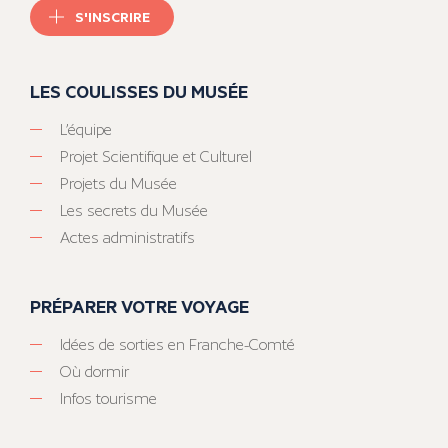
S'INSCRIRE
LES COULISSES DU MUSÉE
L’équipe
Projet Scientifique et Culturel
Projets du Musée
Les secrets du Musée
Actes administratifs
PRÉPARER VOTRE VOYAGE
Idées de sorties en Franche-Comté
Où dormir
Infos tourisme