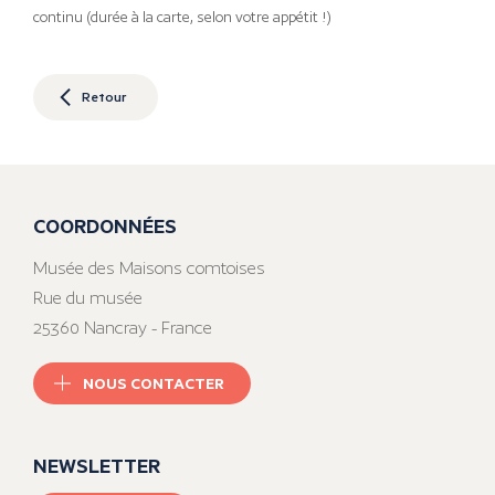
continu (durée à la carte, selon votre appétit !)
Retour
COORDONNÉES
Musée des Maisons comtoises
Rue du musée
25360 Nancray - France
NOUS CONTACTER
NEWSLETTER