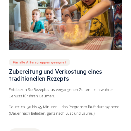
Für alle Altersgruppen geeignet
Zubereitung und Verkostung eines
traditionellen Rezepts
Entdecken Sie Rezepte aus vergangenen Zeiten – ein wahrer
Genuss für Ihren Gaumen!
Dauer: ca. 30 bis 45 Minuten – das Programm läuft durchgehend
(Dauer nach Belieben, ganz nach Lust und Laune!)