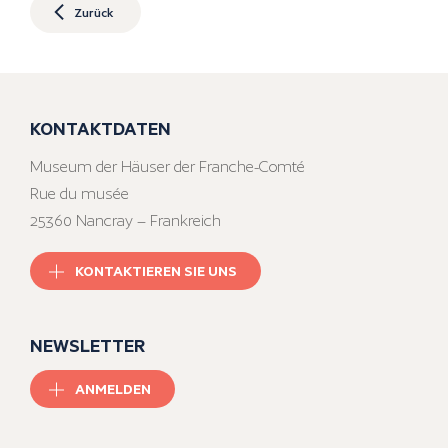
Zurück
KONTAKTDATEN
Museum der Häuser der Franche-Comté
Rue du musée
25360 Nancray – Frankreich
KONTAKTIEREN SIE UNS
NEWSLETTER
ANMELDEN