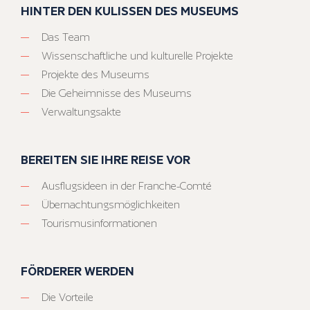
HINTER DEN KULISSEN DES MUSEUMS
Das Team
Wissenschaftliche und kulturelle Projekte
Projekte des Museums
Die Geheimnisse des Museums
Verwaltungsakte
BEREITEN SIE IHRE REISE VOR
Ausflugsideen in der Franche-Comté
Übernachtungsmöglichkeiten
Tourismusinformationen
FÖRDERER WERDEN
Die Vorteile