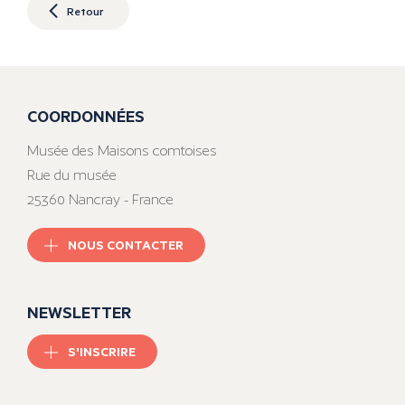
Retour
COORDONNÉES
Musée des Maisons comtoises
Rue du musée
25360 Nancray - France
NOUS CONTACTER
NEWSLETTER
S'INSCRIRE