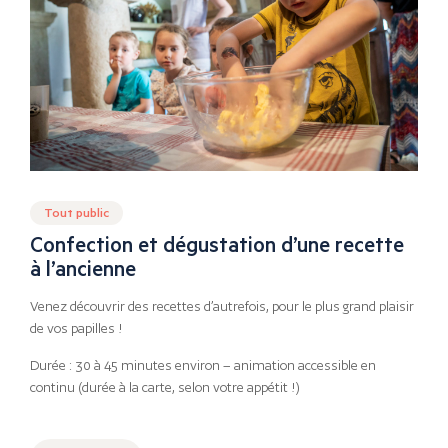
Tout public
Confection et dégustation d’une recette
à l’ancienne
Venez découvrir des recettes d’autrefois, pour le plus grand plaisir
de vos papilles !
Durée : 30 à 45 minutes environ – animation accessible en
continu (durée à la carte, selon votre appétit !)