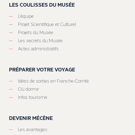
LES COULISSES DU MUSÉE
L’équipe
Projet Scientifique et Culturel
Projets du Musée
Les secrets du Musée
Actes administratifs
PRÉPARER VOTRE VOYAGE
Idées de sorties en Franche-Comté
Où dormir
Infos tourisme
DEVENIR MÉCÈNE
Les avantages