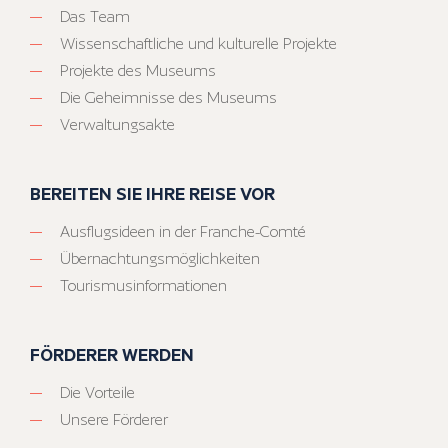
Das Team
Wissenschaftliche und kulturelle Projekte
Projekte des Museums
Die Geheimnisse des Museums
Verwaltungsakte
BEREITEN SIE IHRE REISE VOR
Ausflugsideen in der Franche-Comté
Übernachtungsmöglichkeiten
Tourismusinformationen
FÖRDERER WERDEN
Die Vorteile
Unsere Förderer