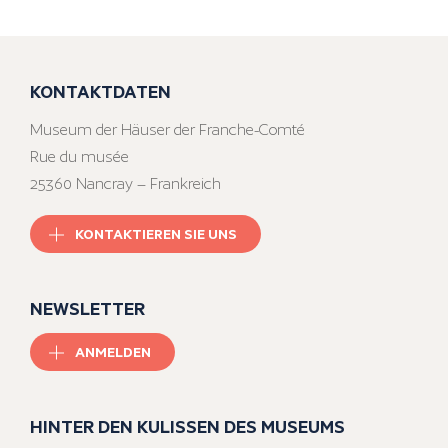
KONTAKTDATEN
Museum der Häuser der Franche-Comté
Rue du musée
25360 Nancray – Frankreich
KONTAKTIEREN SIE UNS
NEWSLETTER
ANMELDEN
HINTER DEN KULISSEN DES MUSEUMS