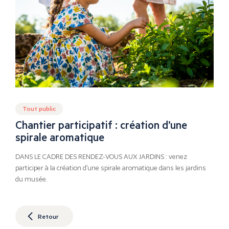
Tout public
Chantier participatif : création d’une
spirale aromatique
DANS LE CADRE DES RENDEZ-VOUS AUX JARDINS : venez
participer à la création d’une spirale aromatique dans les jardins
du musée.
Retour