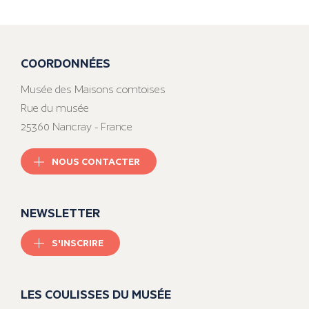
COORDONNÉES
Musée des Maisons comtoises
Rue du musée
25360 Nancray - France
NOUS CONTACTER
NEWSLETTER
S'INSCRIRE
LES COULISSES DU MUSÉE