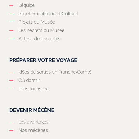
L’équipe
Projet Scientifique et Culturel
Projets du Musée
Les secrets du Musée
Actes administratifs
PRÉPARER VOTRE VOYAGE
Idées de sorties en Franche-Comté
Où dormir
Infos tourisme
DEVENIR MÉCÈNE
Les avantages
Nos mécènes