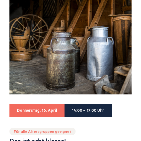
Donnerstag, 16. April
14:00 – 17:00 Uhr
Für alle Altersgruppen geeignet
Das ist echt klasse!