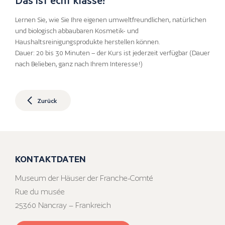
Lernen Sie, wie Sie Ihre eigenen umweltfreundlichen, natürlichen
und biologisch abbaubaren Kosmetik- und
Haushaltsreinigungsprodukte herstellen können.
Dauer: 20 bis 30 Minuten – der Kurs ist jederzeit verfügbar (Dauer
nach Belieben, ganz nach Ihrem Interesse!)
Zurück
KONTAKTDATEN
Museum der Häuser der Franche-Comté
Rue du musée
25360 Nancray – Frankreich