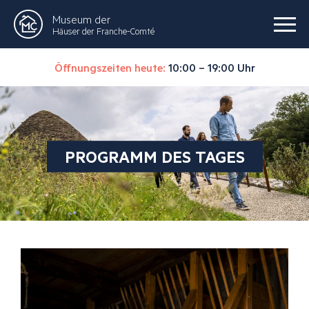
Museum der
Häuser der Franche-Comté
Öffnungszeiten heute:
10:00 – 19:00 Uhr
PROGRAMM DES TAGES