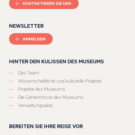
KONTAKTIEREN SIE UNS
NEWSLETTER
ANMELDEN
HINTER DEN KULISSEN DES MUSEUMS
Das Team
Wissenschaftliche und kulturelle Projekte
Projekte des Museums
Die Geheimnisse des Museums
Verwaltungsakte
BEREITEN SIE IHRE REISE VOR