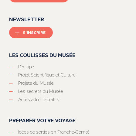
NEWSLETTER
S'INSCRIRE
LES COULISSES DU MUSÉE
L’équipe
Projet Scientifique et Culturel
Projets du Musée
Les secrets du Musée
Actes administratifs
PRÉPARER VOTRE VOYAGE
Idées de sorties en Franche-Comté