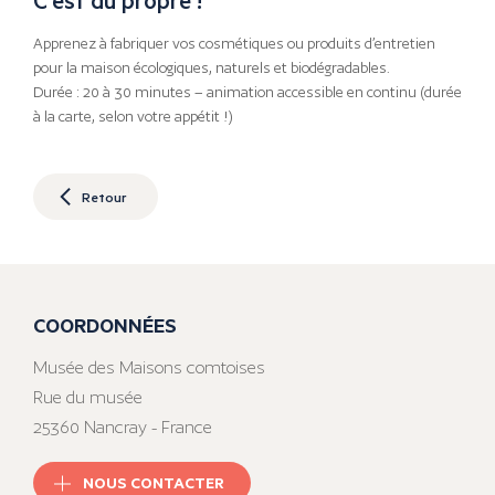
Apprenez à fabriquer vos cosmétiques ou produits d’entretien
pour la maison écologiques, naturels et biodégradables.
Durée : 20 à 30 minutes – animation accessible en continu (durée
à la carte, selon votre appétit !)
Retour
COORDONNÉES
Musée des Maisons comtoises
Rue du musée
25360 Nancray - France
NOUS CONTACTER