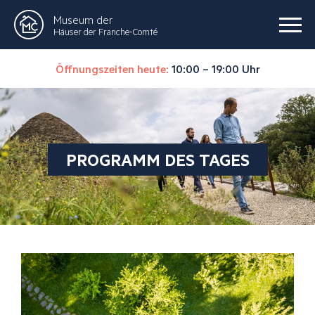
Museum der
Häuser der Franche-Comté
Öffnungszeiten heute:
10:00 – 19:00 Uhr
PROGRAMM DES TAGES