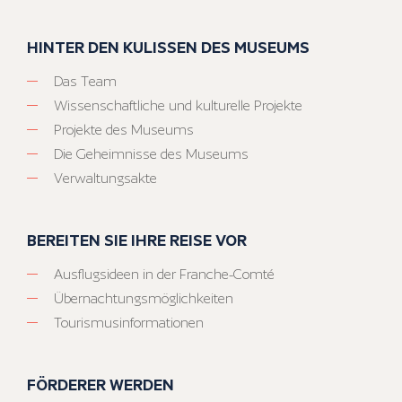
HINTER DEN KULISSEN DES MUSEUMS
Das Team
Wissenschaftliche und kulturelle Projekte
Projekte des Museums
Die Geheimnisse des Museums
Verwaltungsakte
BEREITEN SIE IHRE REISE VOR
Ausflugsideen in der Franche-Comté
Übernachtungsmöglichkeiten
Tourismusinformationen
FÖRDERER WERDEN