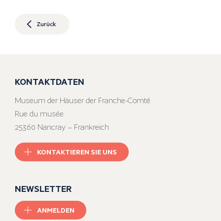
Zurück
KONTAKTDATEN
Museum der Häuser der Franche-Comté
Rue du musée
25360 Nancray – Frankreich
KONTAKTIEREN SIE UNS
NEWSLETTER
ANMELDEN