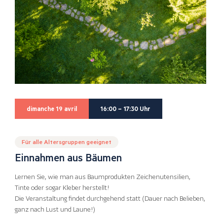
dimanche 19 avril
16:00 – 17:30 Uhr
Für alle Altersgruppen geeignet
Einnahmen aus Bäumen
Lernen Sie, wie man aus Baumprodukten Zeichenutensilien,
Tinte oder sogar Kleber herstellt!
Die Veranstaltung findet durchgehend statt (Dauer nach Belieben,
ganz nach Lust und Laune!)