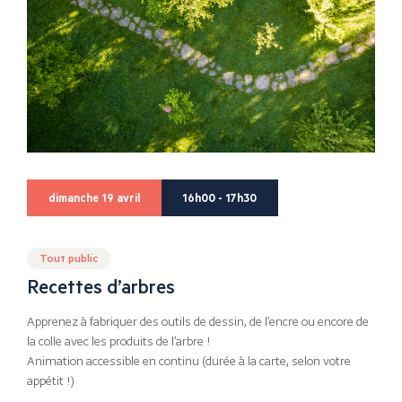
dimanche 19 avril
16h00 - 17h30
Tout public
Recettes d’arbres
Apprenez à fabriquer des outils de dessin, de l’encre ou encore de
la colle avec les produits de l’arbre !
Animation accessible en continu (durée à la carte, selon votre
appétit !)