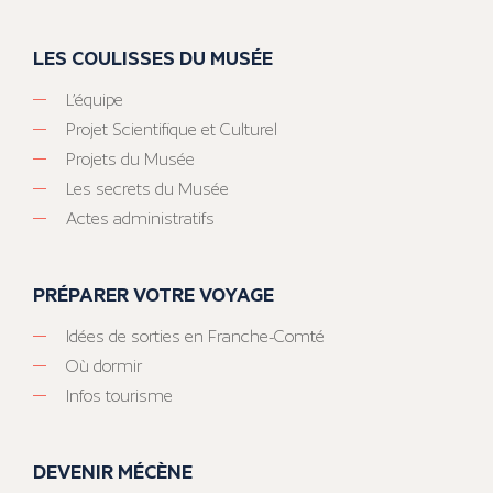
LES COULISSES DU MUSÉE
L’équipe
Projet Scientifique et Culturel
Projets du Musée
Les secrets du Musée
Actes administratifs
PRÉPARER VOTRE VOYAGE
Idées de sorties en Franche-Comté
Où dormir
Infos tourisme
DEVENIR MÉCÈNE