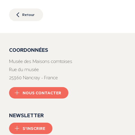
Retour
COORDONNÉES
Musée des Maisons comtoises
Rue du musée
25360 Nancray - France
NOUS CONTACTER
NEWSLETTER
S'INSCRIRE