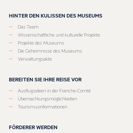
HINTER DEN KULISSEN DES MUSEUMS
Das Team
Wissenschaftliche und kulturelle Projekte
Projekte des Museums
Die Geheimnisse des Museums
Verwaltungsakte
BEREITEN SIE IHRE REISE VOR
Ausflugsideen in der Franche-Comté
Übernachtungsmöglichkeiten
Tourismusinformationen
FÖRDERER WERDEN