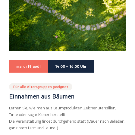
mardi 19 août
14:00 – 16:00 Uhr
Für alle Altersgruppen geeignet
Einnahmen aus Bäumen
Lernen Sie, wie man aus Baumprodukten Zeichenutensilien,
Tinte oder sogar Kleber herstellt!
Die Veranstaltung findet durchgehend statt (Dauer nach Belieben,
ganz nach Lust und Laune!)