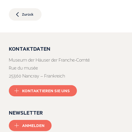
Zurück
KONTAKTDATEN
Museum der Häuser der Franche-Comté
Rue du musée
25360 Nancray – Frankreich
KONTAKTIEREN SIE UNS
NEWSLETTER
ANMELDEN