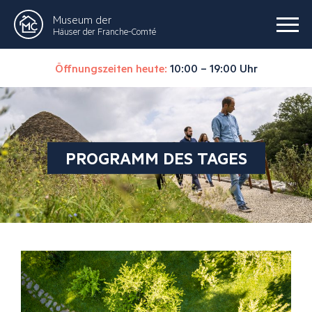
Museum der
Häuser der Franche-Comté
Öffnungszeiten heute:
10:00 – 19:00 Uhr
PROGRAMM DES TAGES