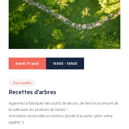
mardi 19 août
14h00 - 16h00
Tout public
Recettes d’arbres
Apprenez à fabriquer des outils de dessin, de l’encre ou encore de
la colle avec les produits de l’arbre !
Animation accessible en continu (durée à la carte, selon votre
appétit !)