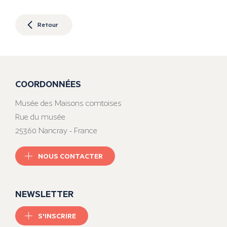
Retour
COORDONNÉES
Musée des Maisons comtoises
Rue du musée
25360 Nancray - France
NOUS CONTACTER
NEWSLETTER
S'INSCRIRE