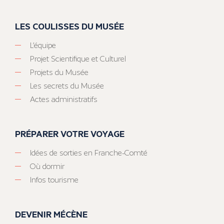
LES COULISSES DU MUSÉE
L’équipe
Projet Scientifique et Culturel
Projets du Musée
Les secrets du Musée
Actes administratifs
PRÉPARER VOTRE VOYAGE
Idées de sorties en Franche-Comté
Où dormir
Infos tourisme
DEVENIR MÉCÈNE