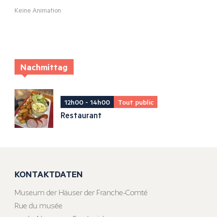
Keine Animation
Nachmittag
12h00 - 14h00
Tout public
Restaurant
KONTAKTDATEN
Museum der Häuser der Franche-Comté
Rue du musée