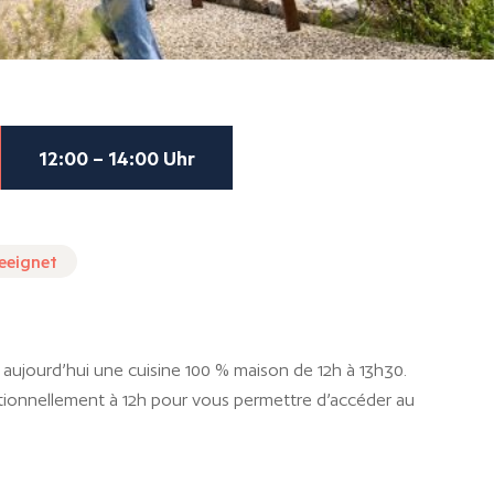
12:00 – 14:00 Uhr
geeignet
aujourd’hui une cuisine 100 % maison de 12h à 13h30.
ionnellement à 12h pour vous permettre d’accéder au