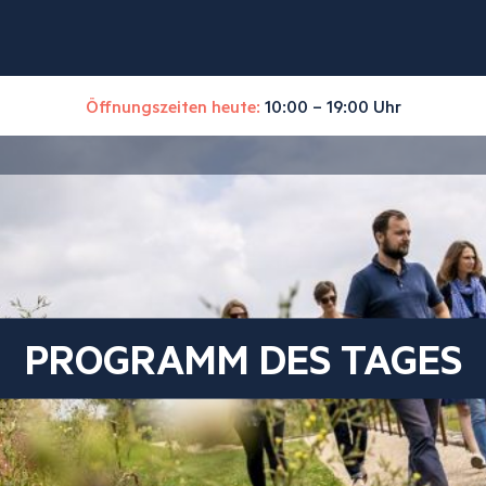
Öffnungszeiten heute:
10:00 – 19:00 Uhr
PROGRAMM DES TAGES