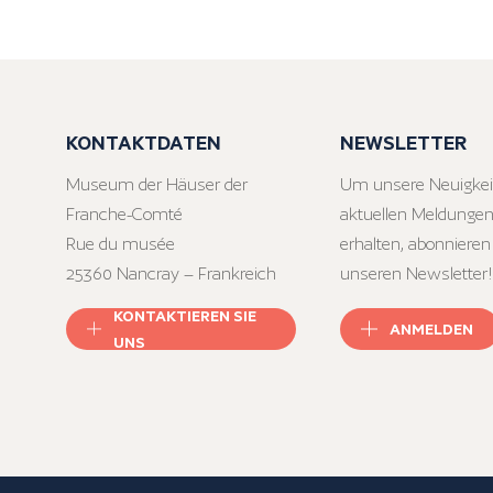
KONTAKTDATEN
NEWSLETTER
Museum der Häuser der
Um unsere Neuigkei
Franche-Comté
aktuellen Meldungen
Rue du musée
erhalten, abonnieren
25360 Nancray – Frankreich
unseren Newsletter!
KONTAKTIEREN SIE
ANMELDEN
UNS